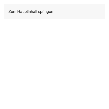
Zum Hauptinhalt springen