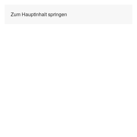
Zum Hauptinhalt springen