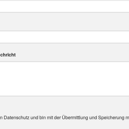
chricht
en Datenschutz und bin mit der Übermittlung und Speicherung 