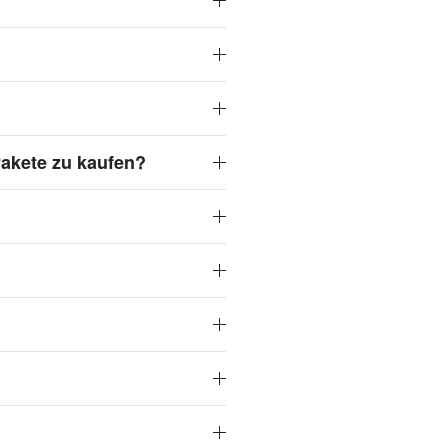
Pakete zu kaufen?