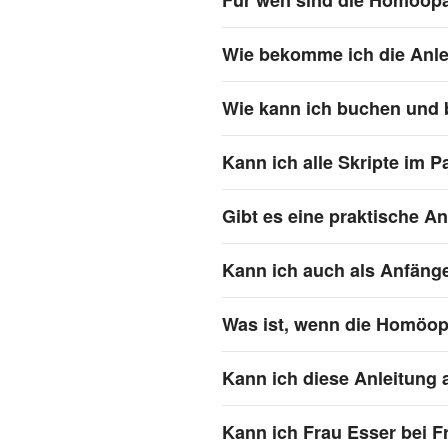
Für wen sind die Homöopa
Wie bekomme ich die Anle
Wie kann ich buchen und 
Kann ich alle Skripte im 
Gibt es eine praktische A
Kann ich auch als Anfänge
Was ist, wenn die Homöop
Kann ich diese Anleitung
Kann ich Frau Esser bei F