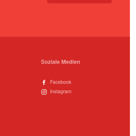
Soziale Medien
Facebook
Instagram