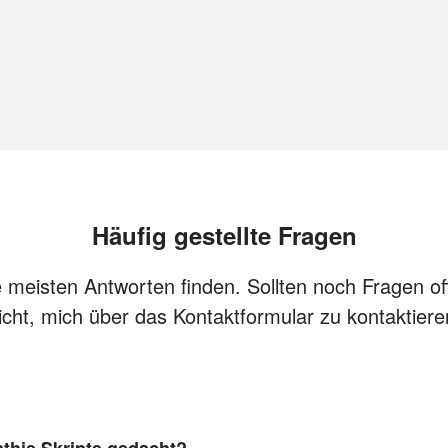
Häufig gestellte Fragen
ie meisten Antworten finden. Sollten noch Fragen of
icht, mich über das Kontaktformular zu kontaktiere