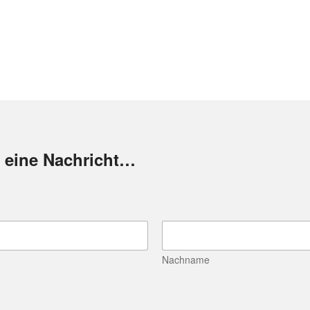
 eine Nachricht…
Nachname