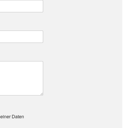
meiner Daten