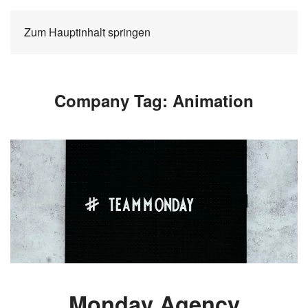
Zum Hauptinhalt springen
Company Tag:
Animation
Monday Agency