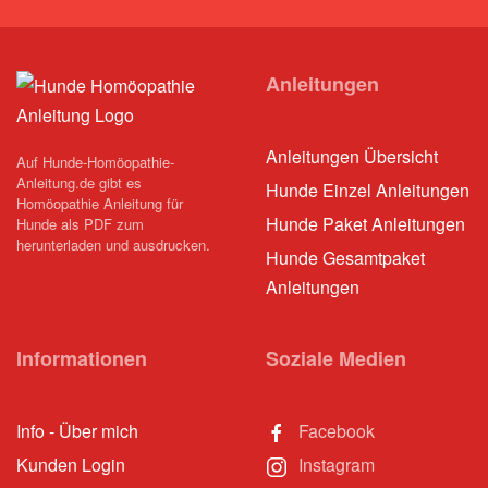
Anleitungen
Anleitungen Übersicht
Auf Hunde-Homöopathie-
Anleitung.de gibt es
Hunde Einzel Anleitungen
Homöopathie Anleitung für
Hunde Paket Anleitungen
Hunde als PDF zum
herunterladen und ausdrucken.
Hunde Gesamtpaket
Anleitungen
Informationen
Soziale Medien
Info - Über mich
Facebook
Kunden Login
Instagram