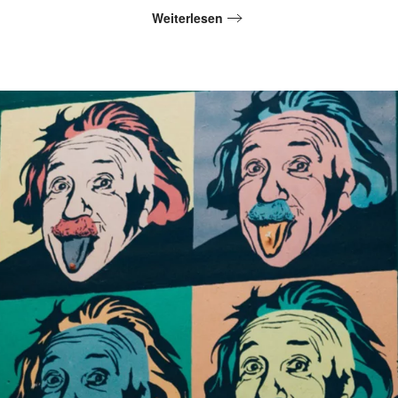
Weiterlesen