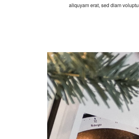
aliquyam erat, sed diam voluptu