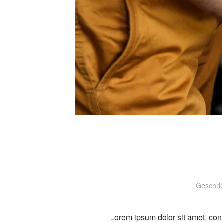
Geschri
Lorem ipsum dolor sit amet, con