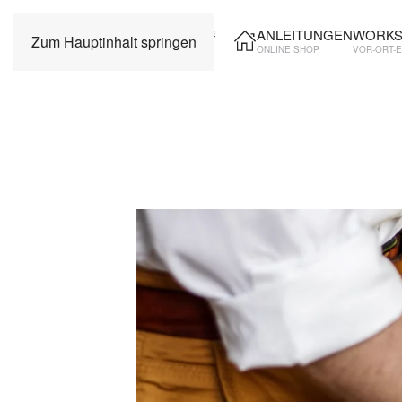
ANLEITUNGEN
WORKS
Zum Hauptinhalt springen
ONLINE SHOP
VOR-ORT-