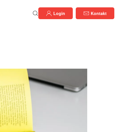
Login
Kontakt