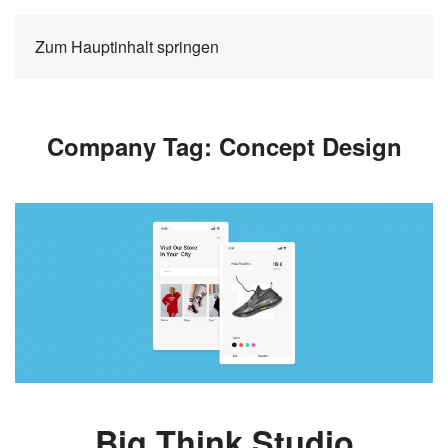
Zum Hauptinhalt springen
Company Tag:
Concept Design
Big Think Studio