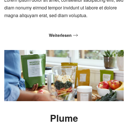
diam nonumy eirmod tempor invidunt ut labore et dolore
magna aliquyam erat, sed diam voluptua.
Weiterlesen
Plume