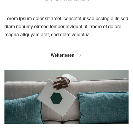
Element
Lorem ipsum dolor sit amet, consetetur sadipscing elitr, sed
diam nonumy eirmod tempor invidunt ut labore et dolore
magna aliquyam erat, sed diam voluptua.
Weiterlesen