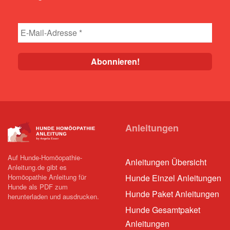
Anleitungen
Auf Hunde-Homöopathie-
Anleitungen Übersicht
Anleitung.de gibt es
Homöopathie Anleitung für
Hunde Einzel Anleitungen
Hunde als PDF zum
Hunde Paket Anleitungen
herunterladen und ausdrucken.
Hunde Gesamtpaket
Anleitungen