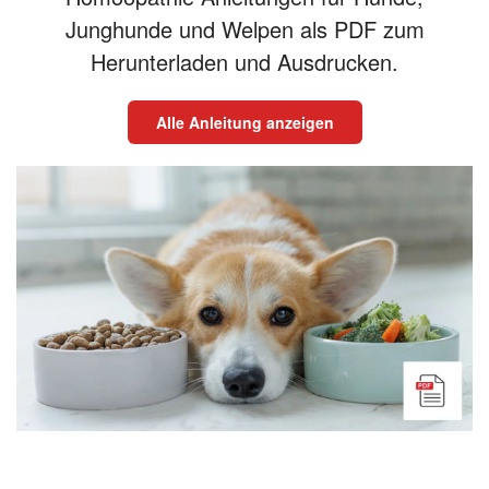
Junghunde und Welpen als PDF zum
Herunterladen und Ausdrucken.
Alle Anleitung anzeigen