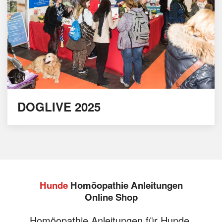
DOGLIVE 2025
Hunde
Homöopathie Anleitungen
Online Shop
Homöopathie Anleitungen für Hunde,