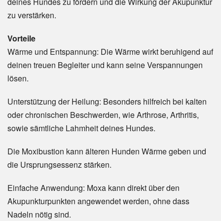
deines Hundes zu fördern und die Wirkung der Akupunktur
zu verstärken.
Vorteile
Wärme und Entspannung: Die Wärme wirkt beruhigend auf
deinen treuen Begleiter und kann seine Verspannungen
lösen.
Unterstützung der Heilung: Besonders hilfreich bei kalten
oder chronischen Beschwerden, wie Arthrose, Arthritis,
sowie sämtliche Lahmheit deines Hundes.
Die Moxibustion kann älteren Hunden Wärme geben und
die Ursprungsessenz stärken.
Einfache Anwendung: Moxa kann direkt über den
Akupunkturpunkten angewendet werden, ohne dass
Nadeln nötig sind.