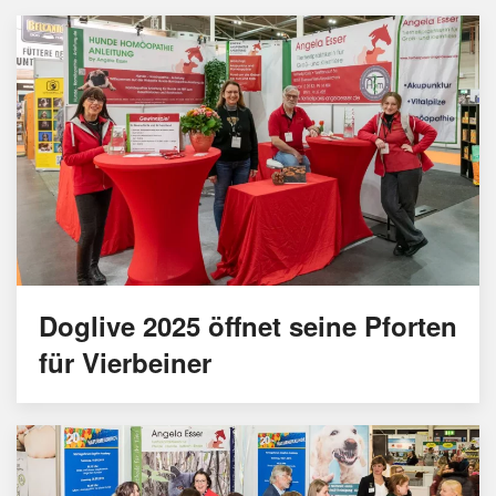
Doglive 2025 öffnet seine Pforten
für Vierbeiner