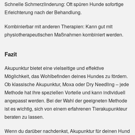
Schnelle Schmerzlinderung: Oft spüren Hunde sofortige
Erleichterung nach der Behandlung.
Kombinierbar mit anderen Therapien: Kann gut mit
physiotherapeutischen Maßnahmen kombiniert werden.
Fazit
Akupunktur bietet eine vielseitige und effektive
Möglichkeit, das Wohlbefinden deines Hundes zu fördern.
Ob klassische Akupunktur, Moxa oder Dry Needling – jede
Methode hat ihre speziellen Vorteile und kann individuell
angepasst werden. Bei der Wahl der geeigneten Methode
ist es wichtig, sich von einem erfahrenen Tierakupunkteur
beraten zu lassen.
Wenn du darüber nachdenkst, Akupunktur für deinen Hund