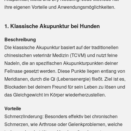
ihre eigenen Vorteile und Anwendungsmöglichkeiten.
1. Klassische Akupunktur bei Hunden
Beschreibung
Die klassische Akupunktur basiert auf der traditionellen
chinesischen veterinär Medizin (TCVM) und nutzt feine
Nadeln, die an spezifischen Akupunkturpunkten deiner
Fellnase gesetzt werden. Diese Punkte liegen entlang von
Meridianen, durch die Qi (Lebensenergie) fließt. Ziel ist es,
Blockaden bei deinem Freund für sein Leben zu lösen und
das Gleichgewicht im Körper wiederherzustellen.
Vorteile
Schmerzlinderung: Besonders effektiv bei chronischen
Schmerzen, wie Arthrose oder Gelenkproblemen, welche