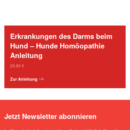
Erkrankungen des Darms beim
Hund – Hunde Homöopathie
Anleitung
29,90
€
Zur Anleitung
Jetzt Newsletter abonnieren