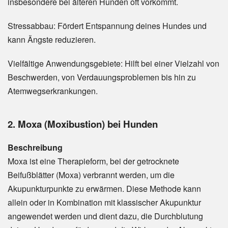
insbesondere bei älteren Hunden oft vorkommt.
Stressabbau: Fördert Entspannung deines Hundes und
kann Ängste reduzieren.
Vielfältige Anwendungsgebiete: Hilft bei einer Vielzahl von
Beschwerden, von Verdauungsproblemen bis hin zu
Atemwegserkrankungen.
2. Moxa (Moxibustion) bei Hunden
Beschreibung
Moxa ist eine Therapieform, bei der getrocknete
Beifußblätter (Moxa) verbrannt werden, um die
Akupunkturpunkte zu erwärmen. Diese Methode kann
allein oder in Kombination mit klassischer Akupunktur
angewendet werden und dient dazu, die Durchblutung