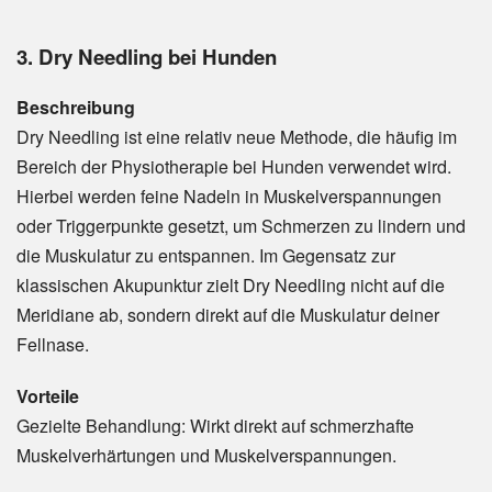
3. Dry Needling bei Hunden
Beschreibung
Dry Needling ist eine relativ neue Methode, die häufig im
Bereich der Physiotherapie bei Hunden verwendet wird.
Hierbei werden feine Nadeln in Muskelverspannungen
oder Triggerpunkte gesetzt, um Schmerzen zu lindern und
die Muskulatur zu entspannen. Im Gegensatz zur
klassischen Akupunktur zielt Dry Needling nicht auf die
Meridiane ab, sondern direkt auf die Muskulatur deiner
Fellnase.
Vorteile
Gezielte Behandlung: Wirkt direkt auf schmerzhafte
Muskelverhärtungen und Muskelverspannungen.