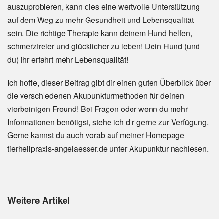
auszuprobieren, kann dies eine wertvolle Unterstützung
auf dem Weg zu mehr Gesundheit und Lebensqualität
sein. Die richtige Therapie kann deinem Hund helfen,
schmerzfreier und glücklicher zu leben! Dein Hund (und
du) ihr erfahrt mehr Lebensqualität!
Ich hoffe, dieser Beitrag gibt dir einen guten Überblick über
die verschiedenen Akupunkturmethoden für deinen
vierbeinigen Freund! Bei Fragen oder wenn du mehr
Informationen benötigst, stehe ich dir gerne zur Verfügung.
Gerne kannst du auch vorab auf meiner Homepage
tierheilpraxis-angelaesser.de unter Akupunktur nachlesen.
Weitere Artikel