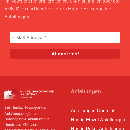
Im Newsletter informiere ich ca. 3-4 mal jährlich über die
Aktivitäten und Neuigkeiten zu Hunde Homöopathie
Anleitungen.
Anleitungen
Auf Hunde-Homöopathie-
Anleitungen Übersicht
Anleitung.de gibt es
Homöopathie Anleitung für
Hunde Einzel Anleitungen
Hunde als PDF zum
Hunde Paket Anleitungen
herunterladen und ausdrucken.