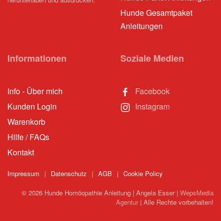
Hunde Gesamtpaket
Anleitungen
Informationen
Soziale Medien
Info - Über mich
Facebook
Kunden Login
Instagram
Warenkorb
Hilfe / FAQs
Kontakt
Impressum
|
Datenschutz
|
AGB
|
Cookie Policy
©
2026
Hunde Homöopathie Anleitung | Angela Esser |
WepsMedia
Agentur
| Alle Rechte vorbehalten!