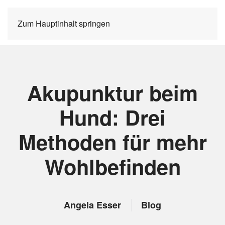
Zum Hauptinhalt springen
Akupunktur beim
Hund: Drei
Methoden für mehr
Wohlbefinden
Angela Esser
Blog